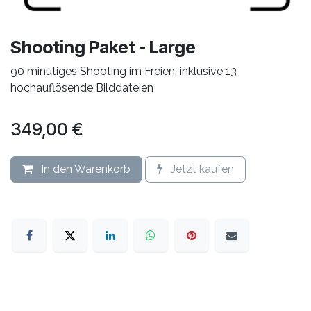
Shooting Paket - Large
90 minütiges Shooting im Freien, inklusive 13
hochauflösende Bilddateien
349,00
€
In den Warenkorb
Jetzt kaufen