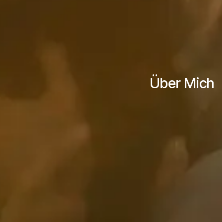
Über Mich